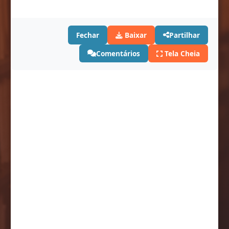
Fechar
Baixar
Partilhar
Comentários
Tela Cheia