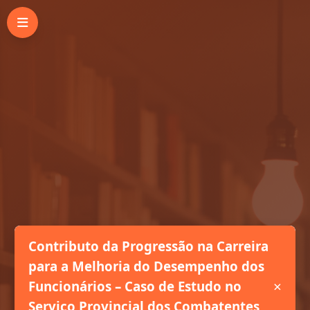
Contributo da Progressão na Carreira
para a Melhoria do Desempenho dos
×
Funcionários – Caso de Estudo no
Serviço Provincial dos Combatentes